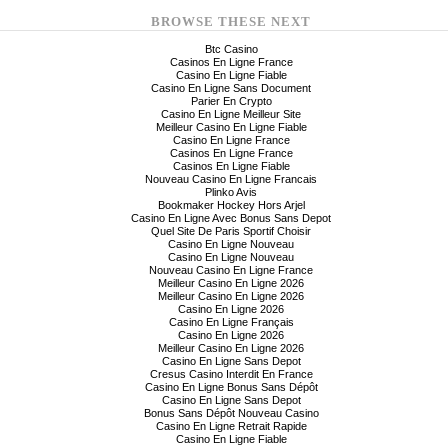
BROWSE THESE NEXT
Btc Casino
Casinos En Ligne France
Casino En Ligne Fiable
Casino En Ligne Sans Document
Parier En Crypto
Casino En Ligne Meilleur Site
Meilleur Casino En Ligne Fiable
Casino En Ligne France
Casinos En Ligne France
Casinos En Ligne Fiable
Nouveau Casino En Ligne Francais
Plinko Avis
Bookmaker Hockey Hors Arjel
Casino En Ligne Avec Bonus Sans Depot
Quel Site De Paris Sportif Choisir
Casino En Ligne Nouveau
Casino En Ligne Nouveau
Nouveau Casino En Ligne France
Meilleur Casino En Ligne 2026
Meilleur Casino En Ligne 2026
Casino En Ligne 2026
Casino En Ligne Français
Casino En Ligne 2026
Meilleur Casino En Ligne 2026
Casino En Ligne Sans Depot
Cresus Casino Interdit En France
Casino En Ligne Bonus Sans Dépôt
Casino En Ligne Sans Depot
Bonus Sans Dépôt Nouveau Casino
Casino En Ligne Retrait Rapide
Casino En Ligne Fiable