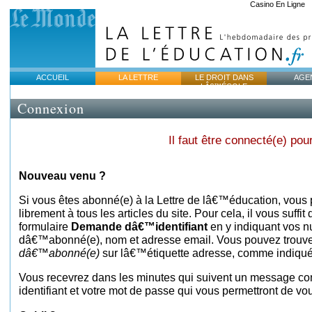
Casino En Ligne
ACCUEIL
LA LETTRE
LE DROIT DANS
AGE
LÂ€™ÉCOLE
Connexion
Il faut être connecté(e) pour 
Nouveau venu ?
Si vous êtes abonné(e) à la Lettre de lâ€™éducation, vous
librement à tous les articles du site. Pour cela, il vous suffit 
formulaire
Demande dâ€™identifiant
en y indiquant vos 
dâ€™abonné(e), nom et adresse email. Vous pouvez trouve
dâ€™abonné(e)
sur lâ€™étiquette adresse, comme indiqué 
Vous recevrez dans les minutes qui suivent un message co
identifiant et votre mot de passe qui vous permettront de vo