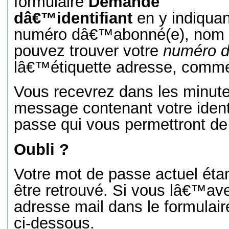
formulaire
Demande
dâ€™identifiant
en y indiquan
numéro dâ€™abonné(e), nom e
pouvez trouver votre
numéro 
lâ€™étiquette adresse, comme 
Vous recevrez dans les minute
message contenant votre identi
passe qui vous permettront de
Oubli ?
Votre mot de passe actuel étan
être retrouvé. Si vous lâ€™ave
adresse mail dans le formulai
ci-dessous.