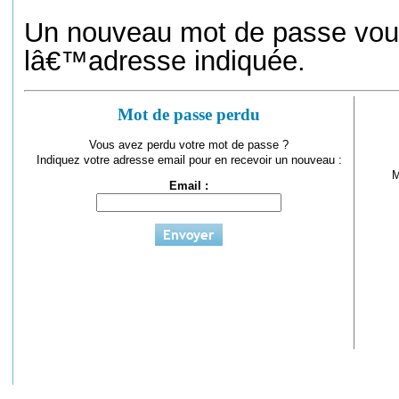
Un nouveau mot de passe vou
lâ€™adresse indiquée.
Mot de passe perdu
Vous avez perdu votre mot de passe ?
Indiquez votre adresse email pour en recevoir un nouveau :
M
Email :