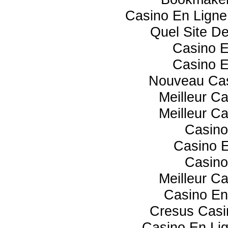
Casino En Lign
Quel Site De
Casino 
Casino 
Nouveau Cas
Meilleur C
Meilleur C
Casino
Casino E
Casino
Meilleur C
Casino En
Cresus Casin
Casino En Li