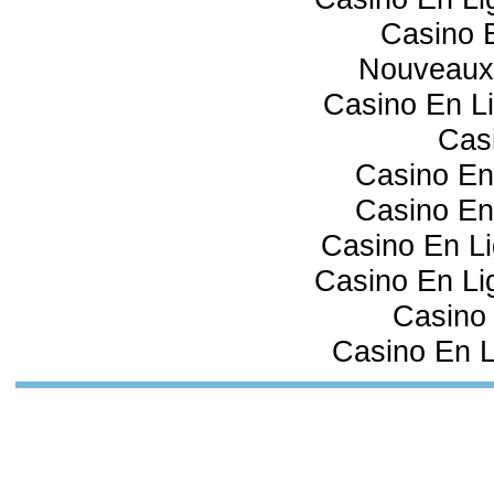
Casino 
Nouveaux
Casino En Li
Cas
Casino En
Casino En
Casino En Li
Casino En Lig
Casino 
Casino En L