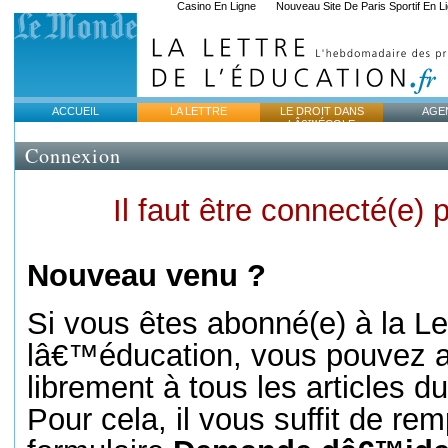
Casino En Ligne
Nouveau Site De Paris Sportif En L
ACCUEIL
LA LETTRE
LE DROIT DANS
AGE
LÂ€™ÉCOLE
Connexion
Il faut être connecté(e) p
Nouveau venu ?
Si vous êtes abonné(e) à la Le
lâ€™éducation, vous pouvez 
librement à tous les articles du
Pour cela, il vous suffit de remp