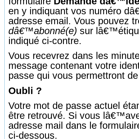
formulaire
Demande dâ€™iden
en y indiquant vos numéro d
adresse email. Vous pouvez t
dâ€™abonné(e)
sur lâ€™étiqu
indiqué ci-contre.
Vous recevrez dans les minute
message contenant votre identi
passe qui vous permettront de
Oubli ?
Votre mot de passe actuel étan
être retrouvé. Si vous lâ€™ave
adresse mail dans le formulai
ci-dessous.