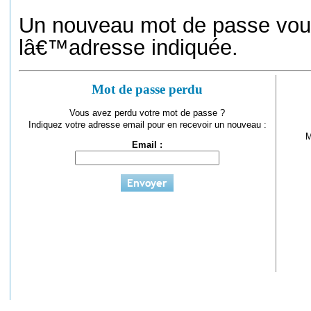
Un nouveau mot de passe vou
lâ€™adresse indiquée.
Mot de passe perdu
Vous avez perdu votre mot de passe ?
Indiquez votre adresse email pour en recevoir un nouveau :
M
Email :