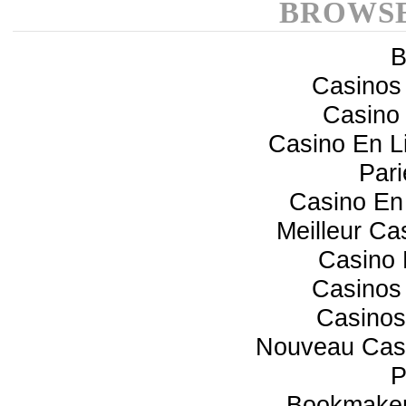
BROWSE
B
Casinos
Casino 
Casino En 
Pari
Casino En 
Meilleur Ca
Casino 
Casinos
Casinos
Nouveau Casi
P
Bookmaker