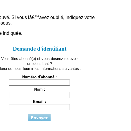
trouvé. Si vous lâ€™avez oublié, indiquez votre
ssous.
 indiquée.
Demande d'identifiant
Vous êtes abonné(e) et vous désirez recevoir
un identifiant ?
erci de nous fournir les informations suivantes :
Numéro d'abonné :
Nom :
Email :