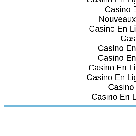
Casino 
Nouveaux
Casino En Li
Cas
Casino En
Casino En
Casino En Li
Casino En Lig
Casino 
Casino En L