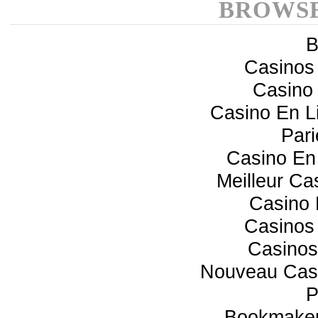
BROWSE
B
Casinos
Casino 
Casino En 
Pari
Casino En 
Meilleur Ca
Casino 
Casinos
Casinos
Nouveau Casi
P
Bookmaker