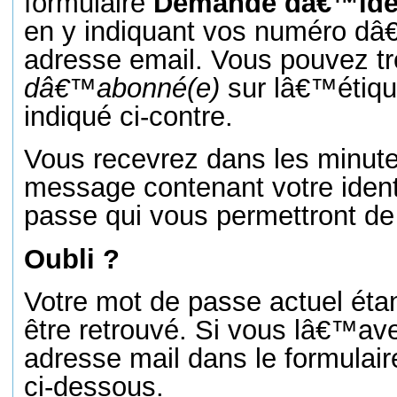
formulaire
Demande dâ€™iden
en y indiquant vos numéro d
adresse email. Vous pouvez t
dâ€™abonné(e)
sur lâ€™étiqu
indiqué ci-contre.
Vous recevrez dans les minute
message contenant votre identi
passe qui vous permettront de
Oubli ?
Votre mot de passe actuel étan
être retrouvé. Si vous lâ€™ave
adresse mail dans le formulai
ci-dessous.