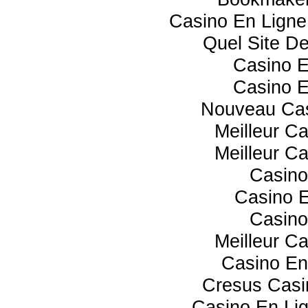
Casino En Lign
Quel Site De
Casino 
Casino 
Nouveau Cas
Meilleur C
Meilleur C
Casino
Casino E
Casino
Meilleur C
Casino En
Cresus Casin
Casino En Li