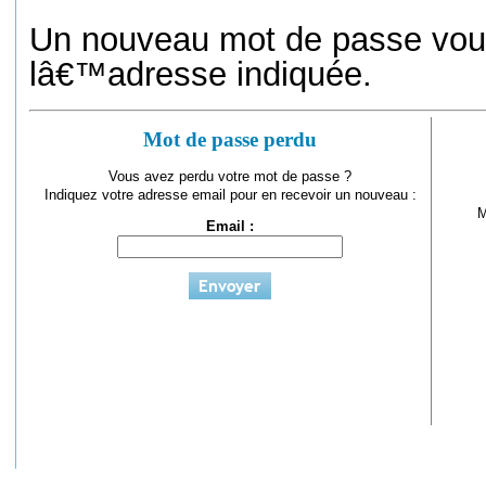
Un nouveau mot de passe vou
lâ€™adresse indiquée.
Mot de passe perdu
Vous avez perdu votre mot de passe ?
Indiquez votre adresse email pour en recevoir un nouveau :
M
Email :