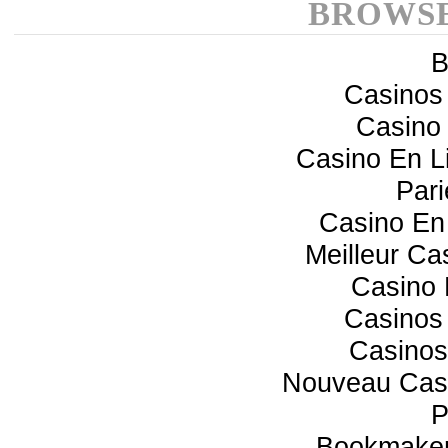
BROWSE
B
Casinos
Casino 
Casino En 
Pari
Casino En 
Meilleur Ca
Casino 
Casinos
Casinos
Nouveau Casi
P
Bookmaker