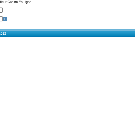
lleur Casino En Ligne
2012