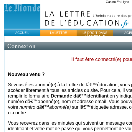
Casino En Ligne
ACCUEIL
LA LETTRE
LE DROIT DANS
AGE
LÂ€™ÉCOLE
Connexion
Il faut être connecté(e) pour 
Nouveau venu ?
Si vous êtes abonné(e) à la Lettre de lâ€™éducation, vous
accéder librement à tous les articles du site. Pour cela, il vo
remplir le formulaire
Demande dâ€™identifiant
en y indiq
numéro dâ€™abonné(e), nom et adresse email. Vous pouve
votre
numéro dâ€™abonné(e)
sur lâ€™étiquette adresse, 
ci-contre.
Vous recevrez dans les minutes qui suivent un message co
identifiant et votre mot de passe qui vous permettront de vo