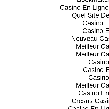
Casino En Lign
Quel Site De
Casino 
Casino 
Nouveau Cas
Meilleur C
Meilleur C
Casino
Casino E
Casino
Meilleur C
Casino En
Cresus Casin
Casino En Li