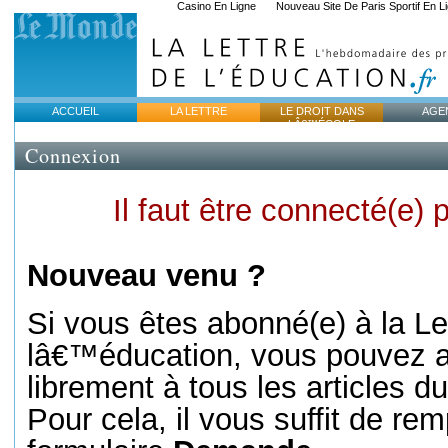
Casino En Ligne
Nouveau Site De Paris Sportif En L
ACCUEIL
LA LETTRE
LE DROIT DANS
AGE
LÂ€™ÉCOLE
Connexion
Il faut être connecté(e) p
Nouveau venu ?
Si vous êtes abonné(e) à la Le
lâ€™éducation, vous pouvez 
librement à tous les articles du
Pour cela, il vous suffit de remp