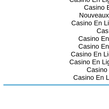
Casino 
Nouveaux
Casino En Li
Cas
Casino En
Casino En
Casino En Li
Casino En Lig
Casino 
Casino En L