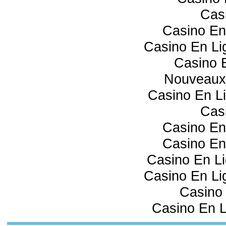
Cas
Casino En
Casino En Lig
Casino 
Nouveaux
Casino En Li
Cas
Casino En
Casino En
Casino En Li
Casino En Lig
Casino 
Casino En L