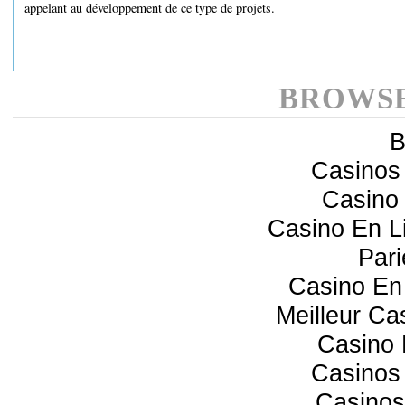
appelant au développement de ce type de projets.
BROWSE
B
Casinos
Casino 
Casino En 
Pari
Casino En 
Meilleur Ca
Casino 
Casinos
Casinos