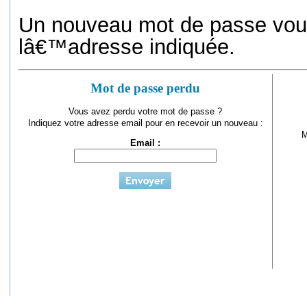
Un nouveau mot de passe vou
lâ€™adresse indiquée.
Mot de passe perdu
Vous avez perdu votre mot de passe ?
Indiquez votre adresse email pour en recevoir un nouveau :
M
Email :