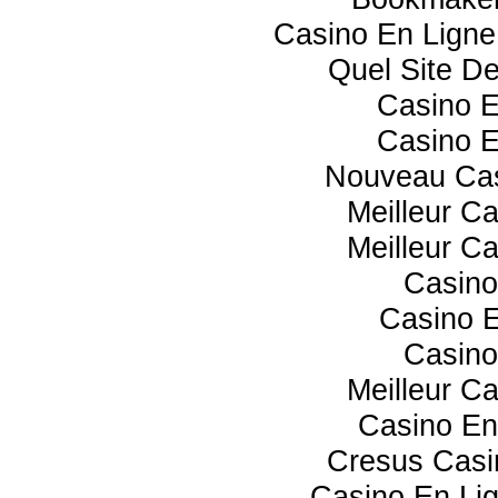
Casino En Lign
Quel Site De
Casino 
Casino 
Nouveau Cas
Meilleur C
Meilleur C
Casino
Casino E
Casino
Meilleur C
Casino En
Cresus Casin
Casino En Li