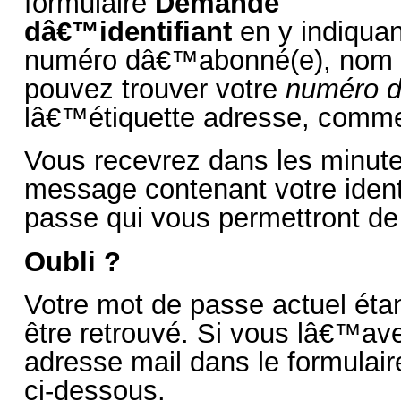
formulaire
Demande
dâ€™identifiant
en y indiquan
numéro dâ€™abonné(e), nom e
pouvez trouver votre
numéro 
lâ€™étiquette adresse, comme 
Vous recevrez dans les minute
message contenant votre identi
passe qui vous permettront de
Oubli ?
Votre mot de passe actuel étan
être retrouvé. Si vous lâ€™ave
adresse mail dans le formulai
ci-dessous.