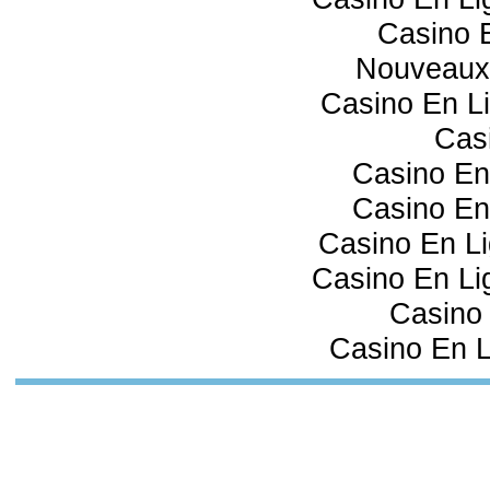
Casino 
Nouveaux
Casino En Li
Cas
Casino En
Casino En
Casino En Li
Casino En Lig
Casino 
Casino En L