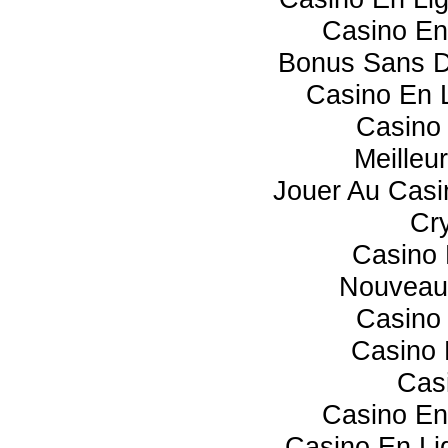
Casino En
Bonus Sans D
Casino En L
Casino 
Meilleu
Jouer Au Casi
Cr
Casino 
Nouveau
Casino 
Casino 
Cas
Casino En
Casino En Lig