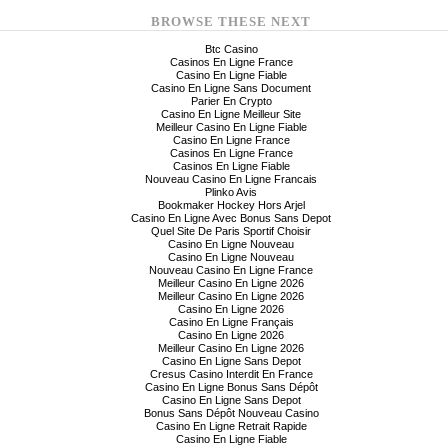
BROWSE THESE NEXT
Btc Casino
Casinos En Ligne France
Casino En Ligne Fiable
Casino En Ligne Sans Document
Parier En Crypto
Casino En Ligne Meilleur Site
Meilleur Casino En Ligne Fiable
Casino En Ligne France
Casinos En Ligne France
Casinos En Ligne Fiable
Nouveau Casino En Ligne Francais
Plinko Avis
Bookmaker Hockey Hors Arjel
Casino En Ligne Avec Bonus Sans Depot
Quel Site De Paris Sportif Choisir
Casino En Ligne Nouveau
Casino En Ligne Nouveau
Nouveau Casino En Ligne France
Meilleur Casino En Ligne 2026
Meilleur Casino En Ligne 2026
Casino En Ligne 2026
Casino En Ligne Français
Casino En Ligne 2026
Meilleur Casino En Ligne 2026
Casino En Ligne Sans Depot
Cresus Casino Interdit En France
Casino En Ligne Bonus Sans Dépôt
Casino En Ligne Sans Depot
Bonus Sans Dépôt Nouveau Casino
Casino En Ligne Retrait Rapide
Casino En Ligne Fiable