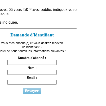
trouvé. Si vous lâ€™avez oublié, indiquez votre
ssous.
 indiquée.
Demande d'identifiant
Vous êtes abonné(e) et vous désirez recevoir
un identifiant ?
erci de nous fournir les informations suivantes :
Numéro d'abonné :
Nom :
Email :