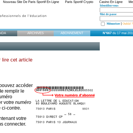
Nouveau Site De Paris Sportif En Ligne
Paris Sportif Crypto
Casino En Ligne
Mei
Identifiez-vous
Mot de passe
|
Mémoriser
Oublié ?
NDA
ARCHIVES
ABONNEMENT
N°667
du 17 mai 201
lire cet article
 pouvez accéder
de remplir le
numéro
r votre
numéro
ci-contre.
ntenant votre
us connecter.