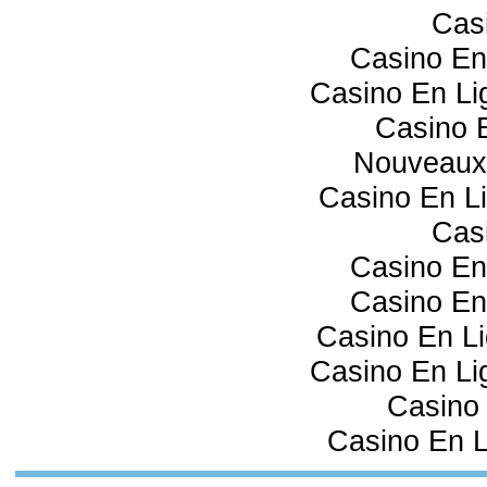
Cas
Casino En
Casino En Lig
Casino 
Nouveaux
Casino En Li
Cas
Casino En
Casino En
Casino En Li
Casino En Lig
Casino 
Casino En L