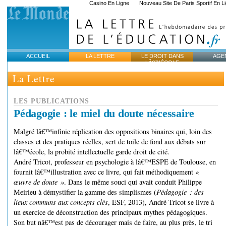
Casino En Ligne
Nouveau Site De Paris Sportif En L
ACCUEIL
LA LETTRE
LE DROIT DANS
AGE
LÂ€™ÉCOLE
La Lettre
LES PUBLICATIONS
Pédagogie : le miel du doute nécessaire
Malgré lâ€™infinie réplication des oppositions binaires qui, loin des
classes et des pratiques réelles, sert de toile de fond aux débats sur
lâ€™école, la probité intellectuelle garde droit de cité.
André Tricot, professeur en psychologie à lâ€™ESPE de Toulouse, en
fournit lâ€™illustration avec ce livre, qui fait méthodiquement
«
œuvre de doute »
. Dans le même souci qui avait conduit Philippe
Meirieu à démystifier la gamme des simplismes (
Pédagogie : des
lieux communs aux concepts clés
, ESF, 2013), André Tricot se livre à
un exercice de déconstruction des principaux mythes pédagogiques.
Son but nâ€™est pas de décourager mais de faire, au plus près, le tri