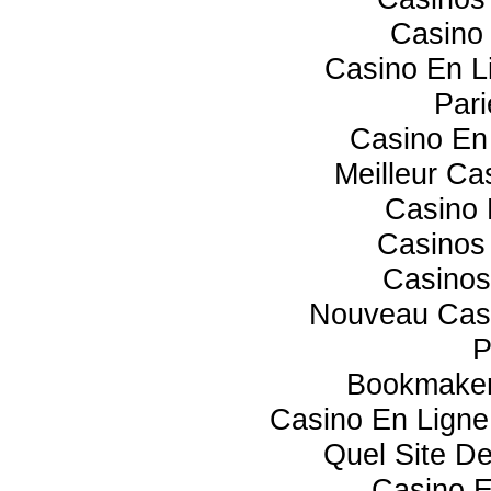
Casino 
Casino En 
Pari
Casino En 
Meilleur Ca
Casino 
Casinos
Casinos
Nouveau Casi
P
Bookmaker
Casino En Lign
Quel Site De
Casino 