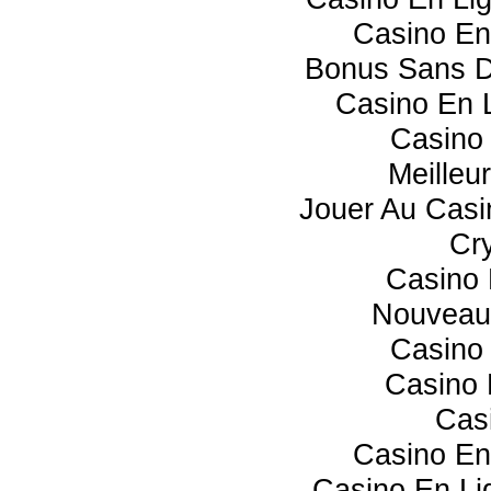
Casino En
Bonus Sans D
Casino En L
Casino 
Meilleu
Jouer Au Casi
Cr
Casino 
Nouveau
Casino 
Casino 
Cas
Casino En
Casino En Lig