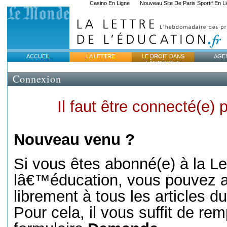
Casino En Ligne
Nouveau Site De Paris Sportif En L
ACCUEIL
LA LETTRE
LE DROIT DANS
AGE
LÂ€™ÉCOLE
Connexion
Il faut être connecté(e) p
Nouveau venu ?
Si vous êtes abonné(e) à la Le
lâ€™éducation, vous pouvez 
librement à tous les articles du
Pour cela, il vous suffit de remp