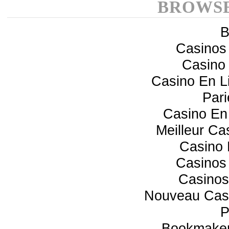
BROWSE
B
Casinos
Casino 
Casino En 
Pari
Casino En 
Meilleur Ca
Casino 
Casinos
Casinos
Nouveau Casi
P
Bookmaker