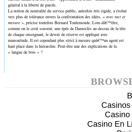
général à la liberté de parole.
La notion de neutralité du service public, autrefois très rigide, a évolué
vers plus de tolérance envers la confrontation des idées,
« avec tact et
mesure »
, précise toutefois Bernard Toulemonde. Loin dâ€™être,
comme on le croit souvent, une épée de Damoclès au-dessus de la tête
de chaque enseignant, le devoir de réserve est appliqué avec
mansuétude. Il est cependant plus strict à mesure quâ€™un agent est
haut placé dans la hiérarchie. Peut-être une des explications de la
« langue de bois » ?
BROWSE
B
Casinos
Casino 
Casino En 