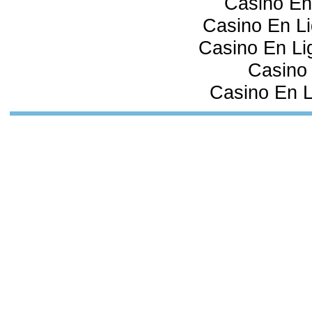
Casino En
Casino En Li
Casino En Lig
Casino 
Casino En L