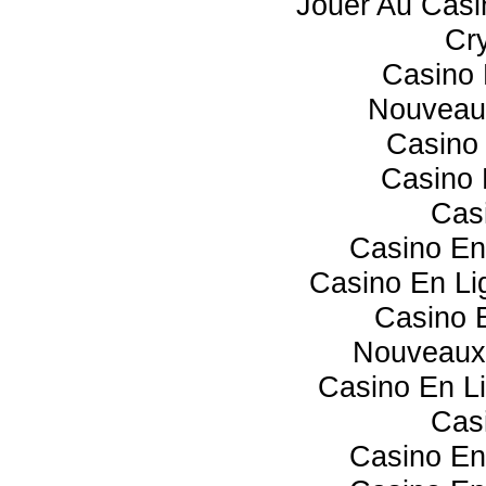
Jouer Au Casi
Cr
Casino 
Nouveau
Casino 
Casino 
Cas
Casino En
Casino En Lig
Casino 
Nouveaux
Casino En Li
Cas
Casino En